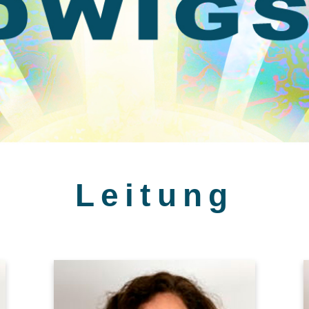
Leitung