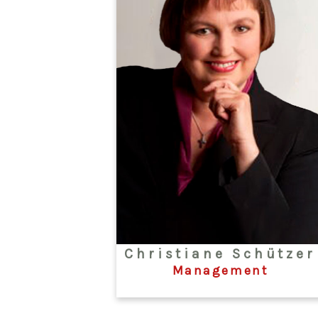
Christiane Schützer
Management